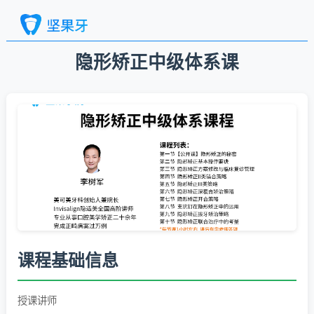
隐形矫正中级体系课
课程基础信息
授课讲师