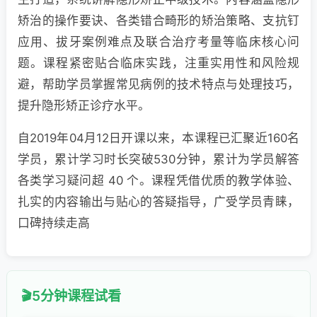
矫治的操作要诀、各类错合畸形的矫治策略、支抗钉
应用、拔牙案例难点及联合治疗考量等临床核心问
题。课程紧密贴合临床实践，注重实用性和风险规
避，帮助学员掌握常见病例的技术特点与处理技巧，
提升隐形矫正诊疗水平。
自2019年04月12日开课以来，本课程已汇聚近160名
学员，累计学习时长突破530分钟，累计为学员解答
各类学习疑问超 40 个。课程凭借优质的教学体验、
扎实的内容输出与贴心的答疑指导，广受学员青睐，
口碑持续走高
5分钟课程试看