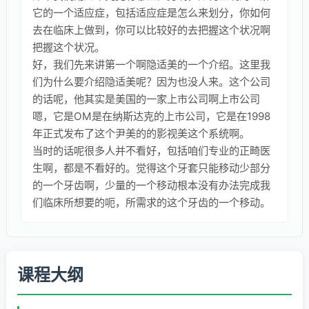
它的一个适应症，包括适应症是怎么来划分，你如何
去在临床上做到，你可以比较好的去把握这个状况啊
把握这个状况。
好，我们先来讲第一个啊隐适美的一个介绍。这里我
们为什么要介绍隐适美呢？因为也没人来。这个公司
的话呢，他其实是美国的一家上市公司啊上市公司
嗯，它是OM是在纳斯达克的上市公司，它是在1998
年正式发布了这个尹美的的影视美这个系统啊。
当时的话呢很多人并不看好，包括咱们专业的正畸医
生啊，都是不看好的。觉得这个牙套只能移动少部分
的一个牙齿啊，少量的一个移动根本没有办法完成我
们临床所想要的呃，所需求的这个牙齿的一个移动。
课程大纲