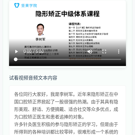
试看视频音频文本内容
各位同行大家好，我是李树军。近年来隐形矫正在中
国口腔矫正界掀起了一股很强的热潮。由于其具有隐
形美观、舒适、方便摘戴、适合社交等众多优点，成
为口腔矫正医生和患者追捧的对象。
许多针灸医生积极的参与隐形矫正的学习，但是由于
所得到的各种培训都比较零碎，很难形成一个系统的