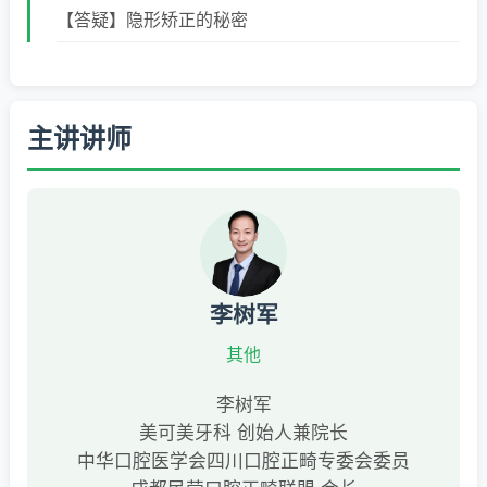
【答疑】隐形矫正的秘密
主讲讲师
李树军
其他
李树军
美可美牙科 创始人兼院长
中华口腔医学会四川口腔正畸专委会委员